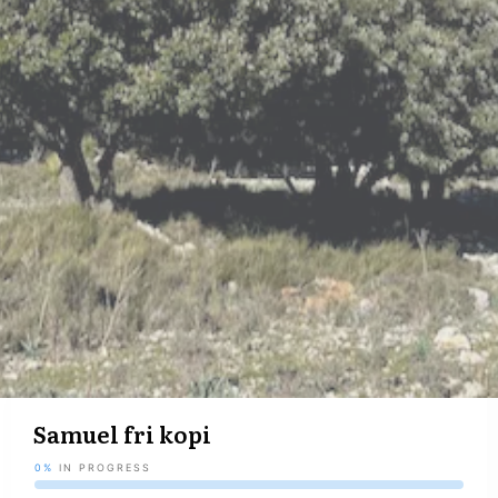
Samuel fri kopi
0%
IN PROGRESS