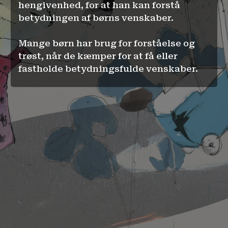
hengivenhed, for at han kan forstå
betydningen af børns venskaber.
Mange børn har brug for forståelse og
trøst, når de kæmper for at få eller
fastholde betydningsfulde venskaber.