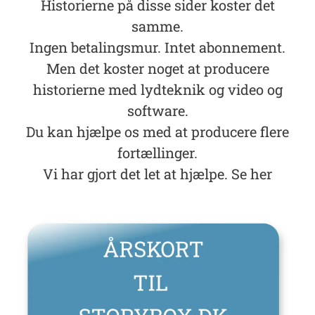
Historierne på disse sider koster det
samme.
Ingen betalingsmur. Intet abonnement.
Men det koster noget at producere
historierne med lydteknik og video og
software.
Du kan hjælpe os med at producere flere
fortællinger.
Vi har gjort det let at hjælpe. Se her