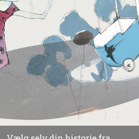
Vælg selv din historie fra