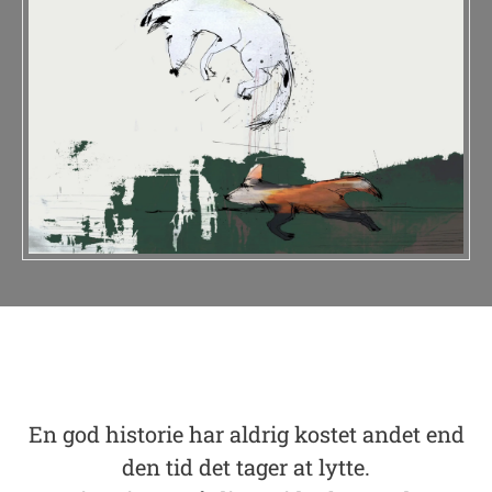
En god historie har aldrig kostet andet end
den tid det tager at lytte.