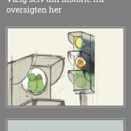
oversigten her