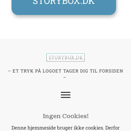
– ET TRYK PÅ LOGOET TAGER DIG TIL FORSIDEN
–
Ingen Cookies!
Denne hjemmeside bruger ikke cookies. Derfor