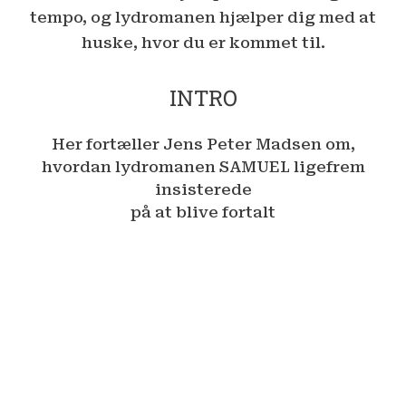
tempo, og lydromanen hjælper dig med at
huske, hvor du er kommet til.
INTRO
Her fortæller Jens Peter Madsen om,
hvordan lydromanen SAMUEL ligefrem
insisterede
på at blive fortalt