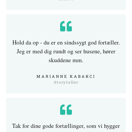
Hold da op - du er en sindssygt god fortæller.
Jeg er med dig rundt og ser husene, hører
skuddene mm.
MARIANNE KABAKCI
Storyteller
Tak for dine gode fortællinger, som vi hygger