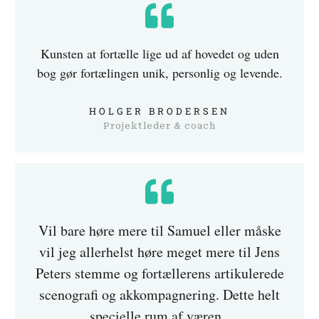
Kunsten at fortælle lige ud af hovedet og uden
bog gør fortælingen unik, personlig og levende.
HOLGER BRODERSEN
Projektleder & coach
Vil bare høre mere til Samuel eller måske
vil jeg allerhelst høre meget mere til Jens
Peters stemme og fortællerens artikulerede
scenografi og akkompagnering. Dette helt
specielle rum af væren.