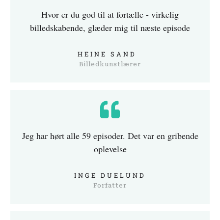
Hvor er du god til at fortælle - virkelig
billedskabende, glæder mig til næste episode
HEINE SAND
Billedkunstlærer
Jeg har hørt alle 59 episoder. Det var en gribende
oplevelse
INGE DUELUND
Forfatter