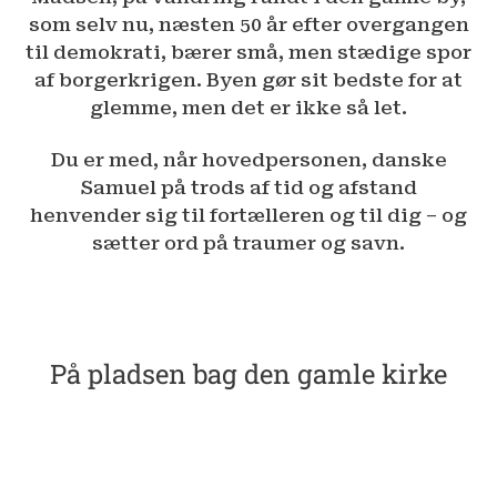
som selv nu, næsten 50 år efter overgangen
til demokrati, bærer små, men stædige spor
af borgerkrigen. Byen gør sit bedste for at
glemme, men det er ikke så let.
Du er med, når hovedpersonen, danske
Samuel på trods af tid og afstand
henvender sig til fortælleren og til dig – og
sætter ord på traumer og savn.
På pladsen bag den gamle kirke