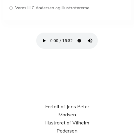
Vores H C Andersen og illustratorerne
Fortalt af Jens Peter
Madsen
Illustreret af Vilhelm
Pedersen