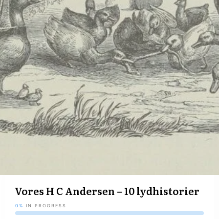
Vores H C Andersen – 10 lydhistorier
0%
IN PROGRESS