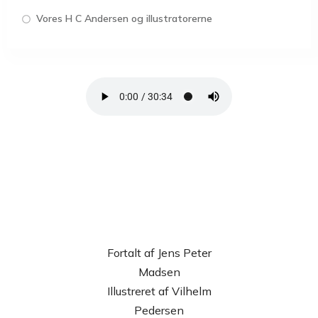
Vores H C Andersen og illustratorerne
Fortalt af Jens Peter
Madsen
Illustreret af Vilhelm
Pedersen