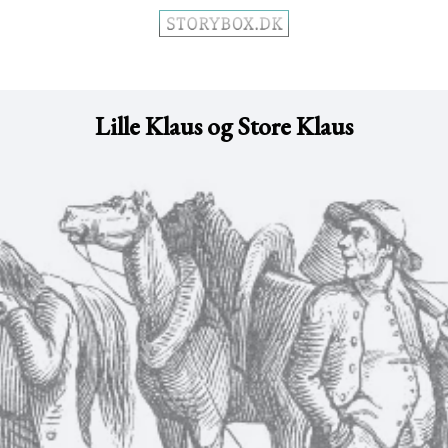
Lille Klaus og Store Klaus