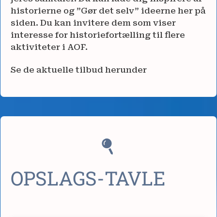
historierne og ”Gør det selv” ideerne her på
siden. Du kan invitere dem som viser
interesse for historiefortælling til flere
aktiviteter i AOF.
Se de aktuelle tilbud herunder
OPSLAGS-TAVLE