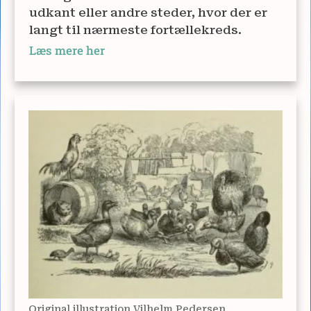
udkant eller andre steder, hvor der er
langt til nærmeste fortællekreds.
Læs mere her
Original illustration Vilhelm Pedersen