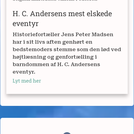
H. C. Andersens mest elskede
eventyr
Historiefortæller Jens Peter Madsen
har i sit livs aften genhørt en
bedstemoders stemme som den lød ved
højtlæsning og genfortælling i
barndommen af H. C. Andersens
eventyr.
Lyt med her