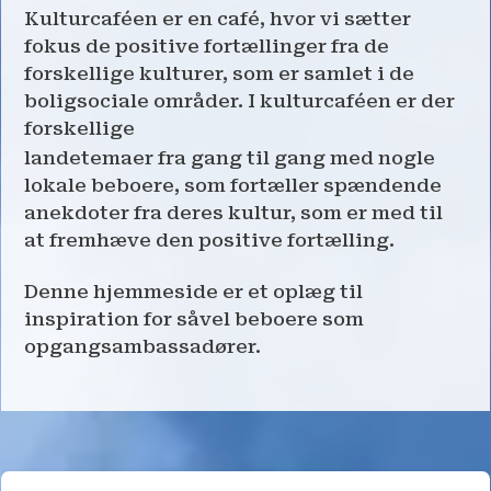
Kulturcaféen er en café, hvor vi sætter
fokus de positive fortællinger fra de
forskellige kulturer, som er samlet i de
boligsociale områder. I kulturcaféen er der
forskellige
landetemaer fra gang til gang med nogle
lokale beboere, som fortæller spændende
anekdoter fra deres kultur, som er med til
at fremhæve den positive fortælling.
Denne hjemmeside er et oplæg til
inspiration for såvel beboere som
opgangsambassadører.