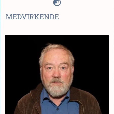
MEDVIRKENDE