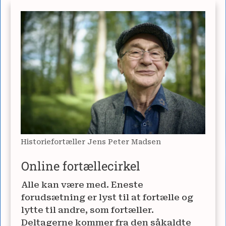
Historiefortæller Jens Peter Madsen
Online fortællecirkel
Alle kan være med. Eneste
forudsætning er lyst til at fortælle og
lytte til andre, som fortæller.
Deltagerne kommer fra den såkaldte