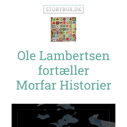
Ole Lambertsen
fortæller
Morfar Historier