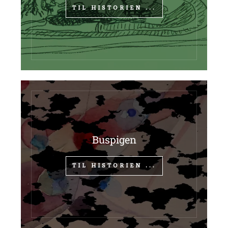
TIL HISTORIEN ...
Buspigen
TIL HISTORIEN ...