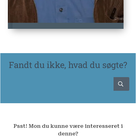
Fandt du ikke, hvad du søgte?
Psst! Mon du kunne være interesseret i
denne?