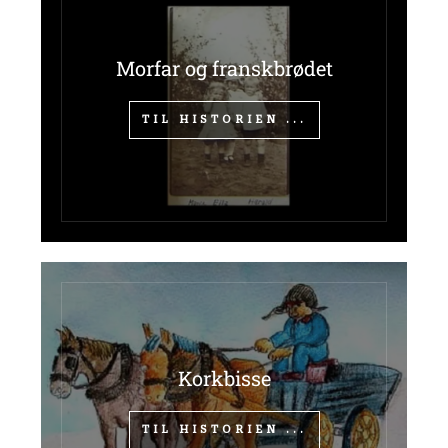
Morfar og franskbrødet
TIL HISTORIEN ...
Korkbisse
TIL HISTORIEN ...