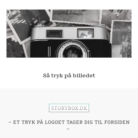
Så tryk på billedet
– ET TRYK PÅ LOGOET TAGER DIG TIL FORSIDEN
–