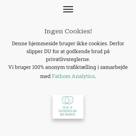
Ingen Cookies!
Denne hjemmeside bruger ikke cookies. Derfor
slipper DU for at godkende brud på
privatlivsreglerne.
Vi bruger 100% anonym trafiktælling i samarbejde
med
Fathom Analytics
.