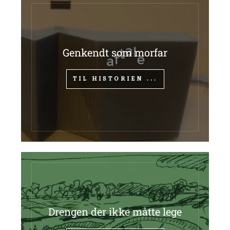
Genkendt som morfar
TIL HISTORIEN ...
Drengen der ikke måtte lege