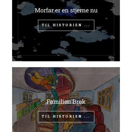
Morfar er en stjerne nu
TIL HISTORIEN ...
Familien Brok
TIL HISTORIEN ...