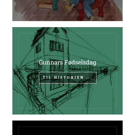
Gunnars Fødselsdag
TIL HISTORIEN ...