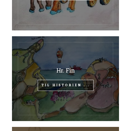
Hr. Fin
TIL HISTORIEN ...