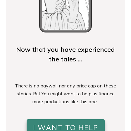
Now that you have experienced
the tales ...
There is no paywall nor any price cap on these
stories. But You might want to help us finance
more productions like this one.
I WANT TO HELP