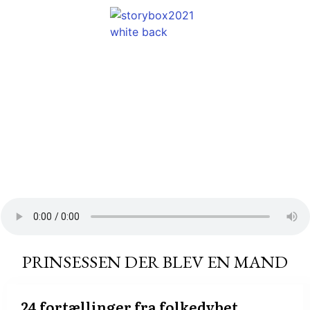
PRINSESSEN DER BLEV EN MAND
24 fortællinger fra folkedybet