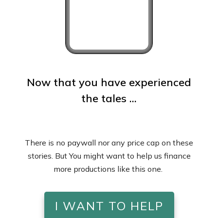
Now that you have experienced
the tales ...
There is no paywall nor any price cap on these
stories. But You might want to help us finance
more productions like this one.
I WANT TO HELP