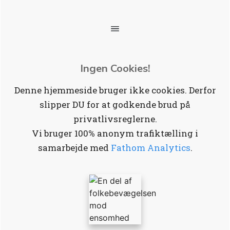
Ingen Cookies!
Denne hjemmeside bruger ikke cookies. Derfor
slipper DU for at godkende brud på
privatlivsreglerne.
Vi bruger 100% anonym trafiktælling i
samarbejde med
Fathom Analytics
.