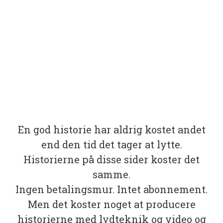
En god historie har aldrig kostet andet
end den tid det tager at lytte.
Historierne på disse sider koster det
samme.
Ingen betalingsmur. Intet abonnement.
Men det koster noget at producere
historierne med lydteknik og video og