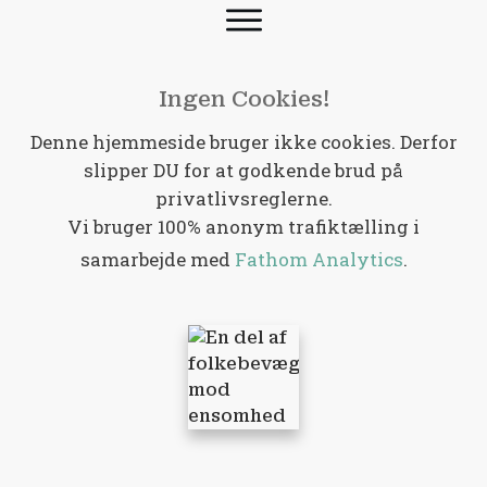
Ingen Cookies!
Denne hjemmeside bruger ikke cookies. Derfor
slipper DU for at godkende brud på
privatlivsreglerne.
Vi bruger 100% anonym trafiktælling i
samarbejde med
Fathom Analytics
.