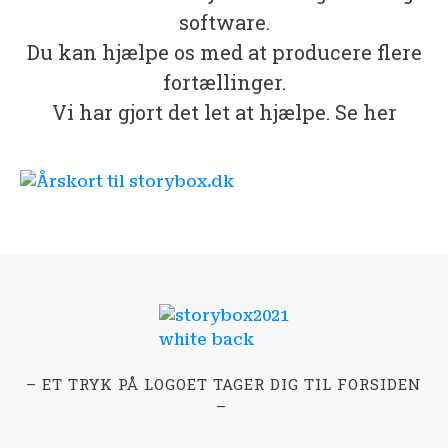
software.
Du kan hjælpe os med at producere flere
fortællinger.
Vi har gjort det let at hjælpe. Se her
– ET TRYK PÅ LOGOET TAGER DIG TIL FORSIDEN
–