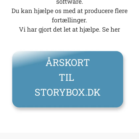
software.
Du kan hjælpe os med at producere flere
fortællinger.
Vi har gjort det let at hjælpe. Se her