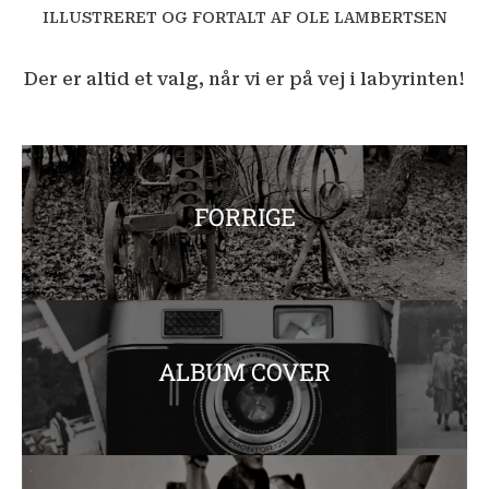
ILLUSTRERET OG FORTALT AF OLE LAMBERTSEN
Der er altid et valg, når vi er på vej i labyrinten!
FORRIGE
ALBUM COVER