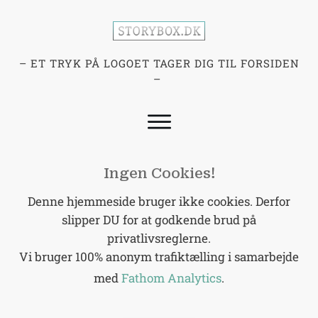
– ET TRYK PÅ LOGOET TAGER DIG TIL FORSIDEN
–
Ingen Cookies!
Denne hjemmeside bruger ikke cookies. Derfor
slipper DU for at godkende brud på
privatlivsreglerne.
Vi bruger 100% anonym trafiktælling i samarbejde
med
Fathom Analytics
.