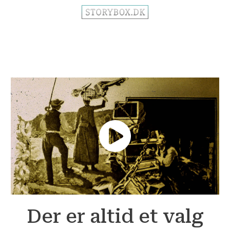
Der er altid et valg