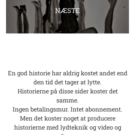
NÆSTE
En god historie har aldrig kostet andet end
den tid det tager at lytte.
Historierne på disse sider koster det
samme.
Ingen betalingsmur. Intet abonnement.
Men det koster noget at producere
historierne med lydteknik og video og