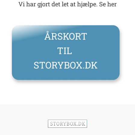
Vi har gjort det let at hjælpe. Se her