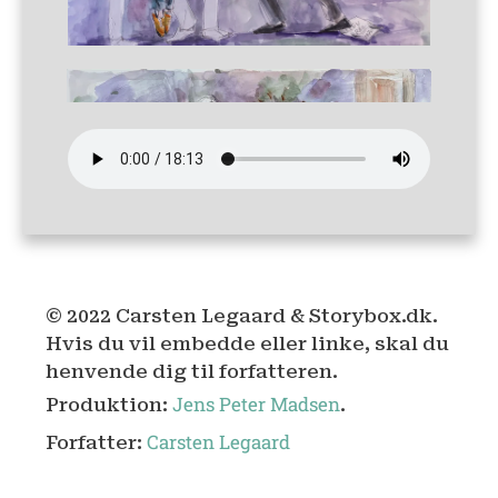
© 2022 Carsten Legaard & Storybox.dk.
Hvis du vil embedde eller linke, skal du
henvende dig til forfatteren.
Jens Peter Madsen
Produktion:
.
Carsten Legaard
Forfatter: