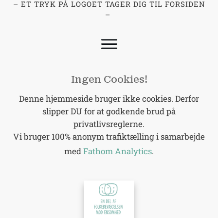
– ET TRYK PÅ LOGOET TAGER DIG TIL FORSIDEN
–
Ingen Cookies!
Denne hjemmeside bruger ikke cookies. Derfor
slipper DU for at godkende brud på
privatlivsreglerne.
Vi bruger 100% anonym trafiktælling i samarbejde
med
Fathom Analytics
.