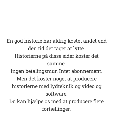
En god historie har aldrig kostet andet end
den tid det tager at lytte.
Historierne på disse sider koster det
samme.
Ingen betalingsmur. Intet abonnement.
Men det koster noget at producere
historierne med lydteknik og video og
software.
Du kan hjælpe os med at producere flere
fortællinger.