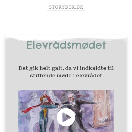
Elevrådsmødet
Det gik helt galt, da vi indkaldte til
stiftende møde i elevrådet