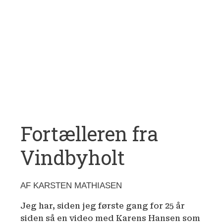
Fortælleren fra
Vindbyholt
AF KARSTEN MATHIASEN
Jeg har, siden jeg første gang for 25 år
siden så en video med Karens Hansen som