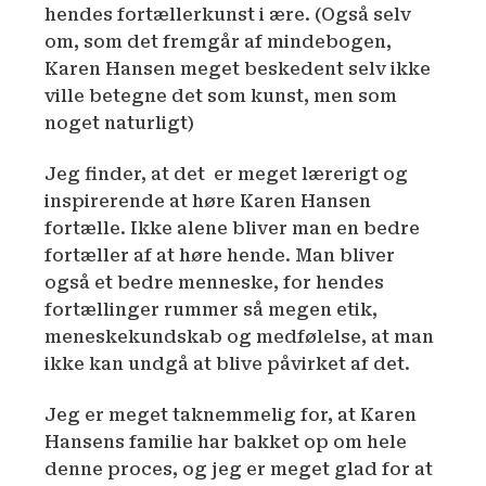
hendes fortællerkunst i ære. (Også selv
om, som det fremgår af mindebogen,
Karen Hansen meget beskedent selv ikke
ville betegne det som kunst, men som
noget naturligt)
Jeg finder, at det er meget lærerigt og
inspirerende at høre Karen Hansen
fortælle. Ikke alene bliver man en bedre
fortæller af at høre hende. Man bliver
også et bedre menneske, for hendes
fortællinger rummer så megen etik,
meneskekundskab og medfølelse, at man
ikke kan undgå at blive påvirket af det.
Jeg er meget taknemmelig for, at Karen
Hansens familie har bakket op om hele
denne proces, og jeg er meget glad for at