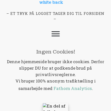
– ET TRYK PÅ LOGOET TAGER DIG TIL FORSIDEN
–
Ingen Cookies!
Denne hjemmeside bruger ikke cookies. Derfor
slipper DU for at godkende brud på
privatlivsreglerne.
Vi bruger 100% anonym trafiktælling i
samarbejde med
Fathom Analytics
.