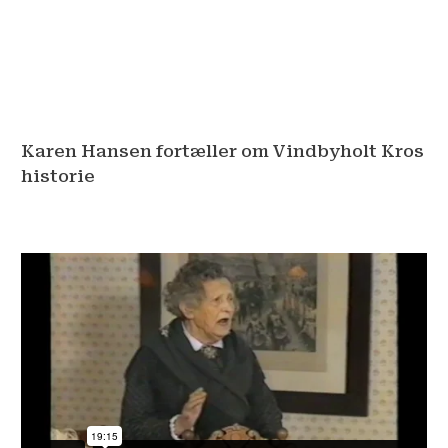
Karen Hansen fortæller om Vindbyholt Kros
historie