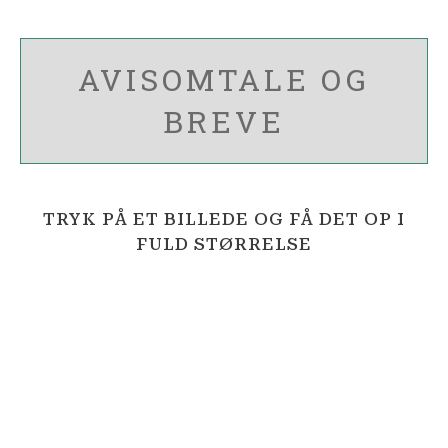
AVISOMTALE OG
BREVE
TRYK PÅ ET BILLEDE OG FÅ DET OP I
FULD STØRRELSE