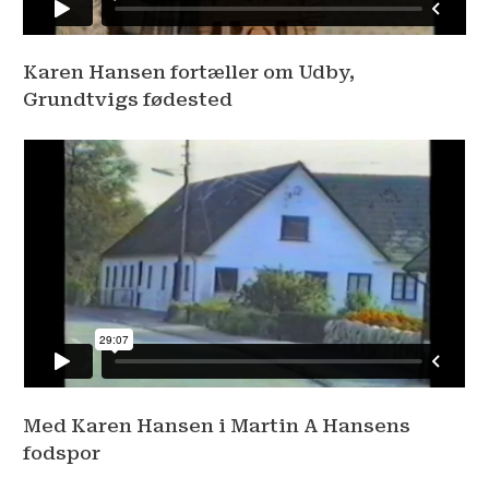
Karen Hansen fortæller om Udby,
Grundtvigs fødested
Med Karen Hansen i Martin A Hansens
fodspor