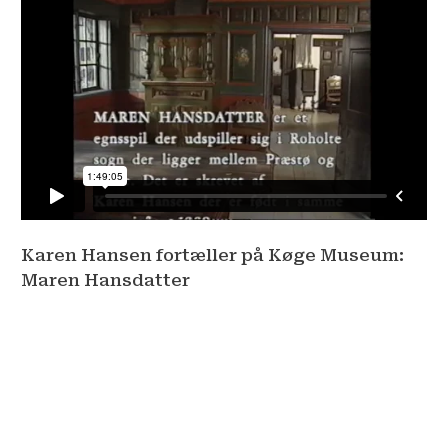
Karen Hansen fortæller på Køge Museum:
Maren Hansdatter