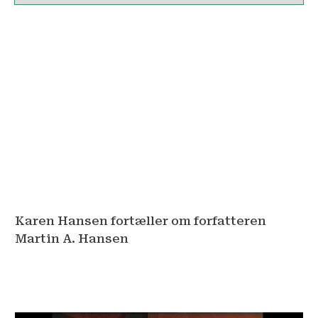
Karen Hansen fortæller om forfatteren
Martin A. Hansen