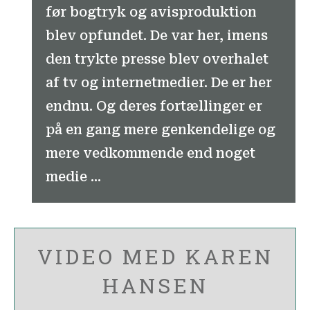
før bogtryk og avisproduktion
blev opfundet. De var her, imens
den trykte presse blev overhalet
af tv og internetmedier. De er her
endnu. Og deres fortællinger er
på en gang mere genkendelige og
mere vedkommende end noget
medie ...
VIDEO MED KAREN
HANSEN