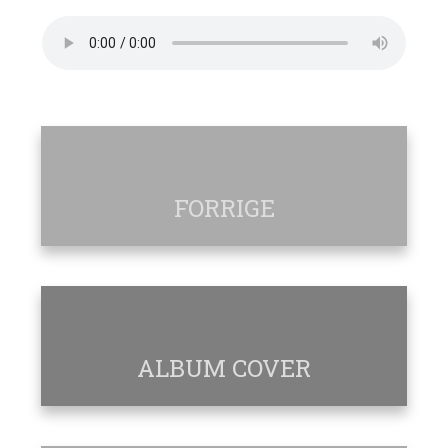
FORRIGE
ALBUM COVER