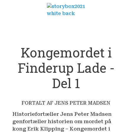
Kongemordet i
Finderup Lade -
Del 1
FORTALT AF JENS PETER MADSEN
Historiefortæller Jens Peter Madsen
genfortæller historien om mordet på
kong Erik Klipping – Kongemordet i