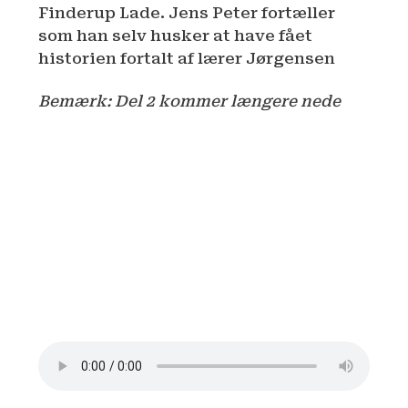
Finderup Lade. Jens Peter fortæller
som han selv husker at have fået
historien fortalt af lærer Jørgensen
Bemærk: Del 2 kommer længere nede