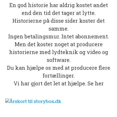
En god historie har aldrig kostet andet
end den tid det tager at lytte.
Historierne på disse sider koster det
samme.
Ingen betalingsmur. Intet abonnement.
Men det koster noget at producere
historierne med lydteknik og video og
software.
Du kan hjælpe os med at producere flere
fortællinger.
Vi har gjort det let at hjælpe. Se her