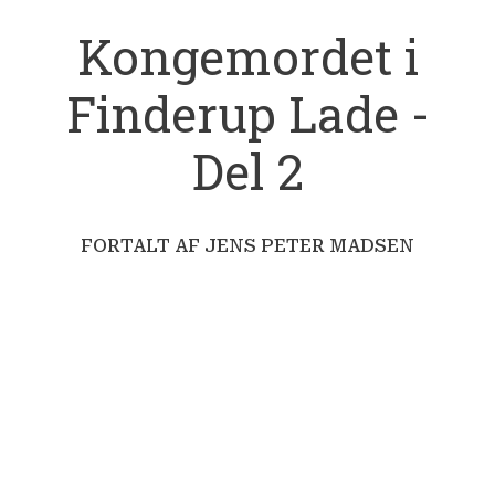
Kongemordet i
Finderup Lade -
Del 2
FORTALT AF JENS PETER MADSEN