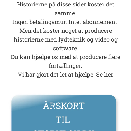
Historierne på disse sider koster det
samme.
Ingen betalingsmur. Intet abonnement.
Men det koster noget at producere
historierne med lydteknik og video og
software.
Du kan hjælpe os med at producere flere
fortællinger.
Vi har gjort det let at hjælpe. Se her