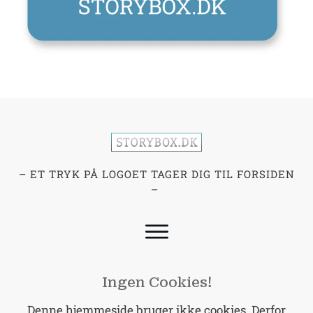
– ET TRYK PÅ LOGOET TAGER DIG TIL FORSIDEN
–
Ingen Cookies!
Denne hjemmeside bruger ikke cookies. Derfor