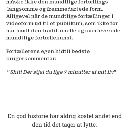
måske ikke den mundtlige fortællings
langsomme og fremmedartede form.
Alligevel når de mundtlige fortællinger i
videoform ud til et publikum, som ikke før
har mødt den traditionelle og overleverede
mundtlige fortællekunst.
Fortællerens egen hidtil bedste
brugerkommentar:
”
Shit! Dér stjal du lige 7 minutter af mit liv
”
En god historie har aldrig kostet andet end
den tid det tager at lytte.