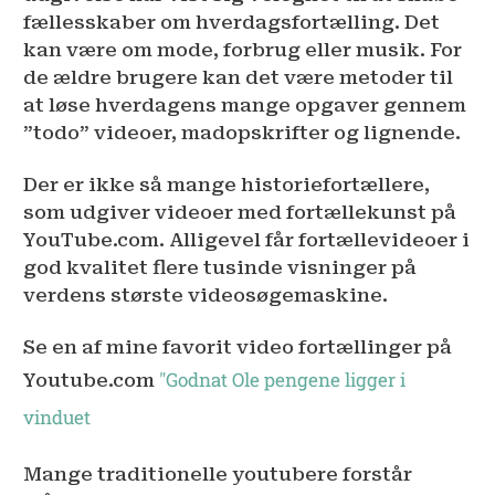
fællesskaber om hverdagsfortælling. Det
kan være om mode, forbrug eller musik. For
de ældre brugere kan det være metoder til
at løse hverdagens mange opgaver gennem
”todo” videoer, madopskrifter og lignende.
Der er ikke så mange historiefortællere,
som udgiver videoer med fortællekunst på
YouTube.com. Alligevel får fortællevideoer i
god kvalitet flere tusinde visninger på
verdens største videosøgemaskine.
Se en af mine favorit video fortællinger på
"Godnat Ole pengene ligger i
Youtube.com
vinduet
Mange traditionelle youtubere forstår