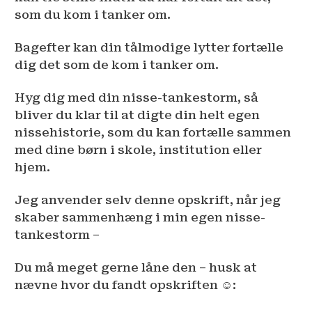
som du kom i tanker om.
Bagefter kan din tålmodige lytter fortælle
dig det som de kom i tanker om.
Hyg dig med din nisse-tankestorm, så
bliver du klar til at digte din helt egen
nissehistorie, som du kan fortælle sammen
med dine børn i skole, institution eller
hjem.
Jeg anvender selv denne opskrift, når jeg
skaber sammenhæng i min egen nisse-
tankestorm –
Du må meget gerne låne den – husk at
nævne hvor du fandt opskriften ☺: