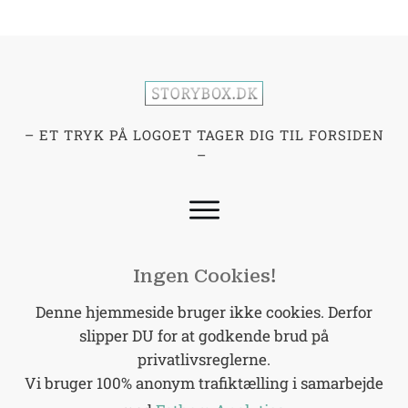
– ET TRYK PÅ LOGOET TAGER DIG TIL FORSIDEN
–
Ingen Cookies!
Denne hjemmeside bruger ikke cookies. Derfor
slipper DU for at godkende brud på
privatlivsreglerne.
Vi bruger 100% anonym trafiktælling i samarbejde