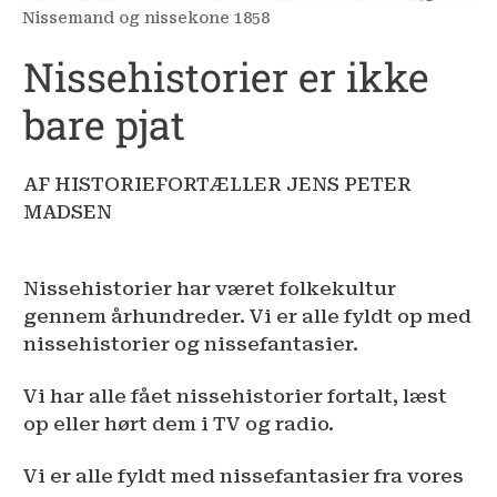
Nissemand og nissekone 1858
Nissehistorier er ikke
bare pjat
AF HISTORIEFORTÆLLER JENS PETER
MADSEN
Nissehistorier har været folkekultur
gennem århundreder. Vi er alle fyldt op med
nissehistorier og nissefantasier.
Vi har alle fået nissehistorier fortalt, læst
op eller hørt dem i TV og radio.
Vi er alle fyldt med nissefantasier fra vores