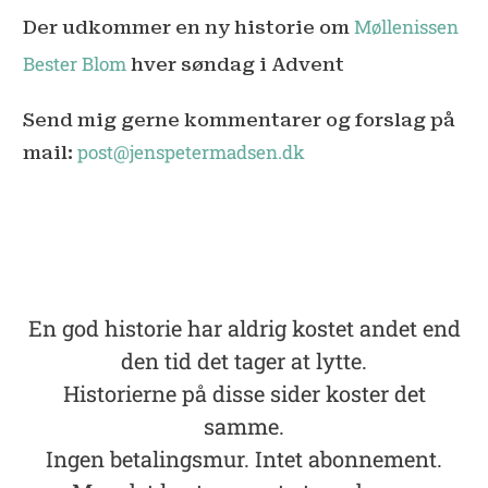
Møllenissen
Der udkommer en ny historie om
Bester Blom
hver søndag i Advent
Send mig gerne kommentarer og forslag på
post@jenspetermadsen.dk
mail:
En god historie har aldrig kostet andet end
den tid det tager at lytte.
Historierne på disse sider koster det
samme.
Ingen betalingsmur. Intet abonnement.