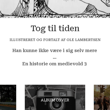
Tog til tiden
ILLUSTRERET OG FORTALT AF OLE LAMBERTSEN
Han kunne ikke være i sig selv mere
...
En historie om medievold 3
ALBUM COVER