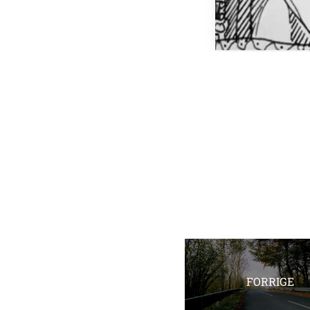
FORRIGE