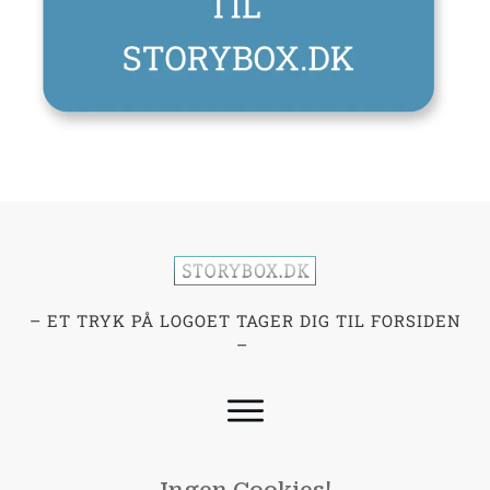
– ET TRYK PÅ LOGOET TAGER DIG TIL FORSIDEN
–
Ingen Cookies!