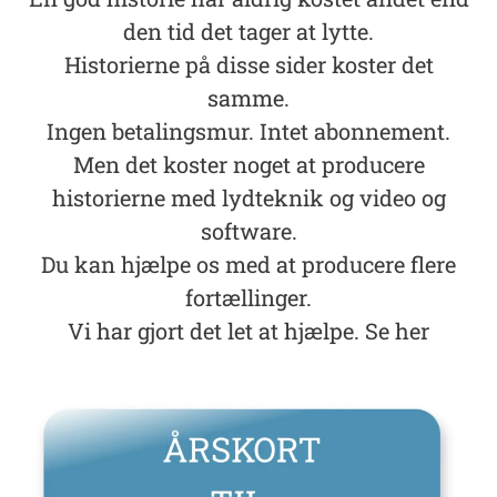
den tid det tager at lytte.
Historierne på disse sider koster det
samme.
Ingen betalingsmur. Intet abonnement.
Men det koster noget at producere
historierne med lydteknik og video og
software.
Du kan hjælpe os med at producere flere
fortællinger.
Vi har gjort det let at hjælpe. Se her