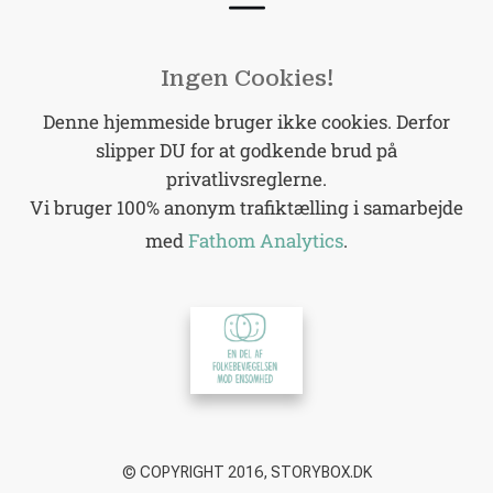
Ingen Cookies!
Denne hjemmeside bruger ikke cookies. Derfor
slipper DU for at godkende brud på
privatlivsreglerne.
Vi bruger 100% anonym trafiktælling i samarbejde
med
Fathom Analytics
.
© COPYRIGHT 2016, STORYBOX.DK