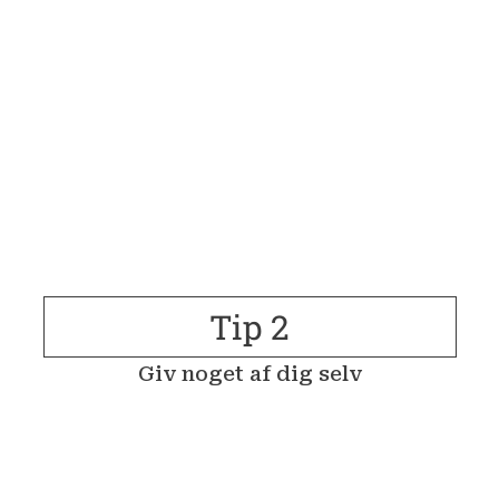
Tip 2
Giv noget af dig selv