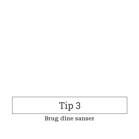
Tip 3
Brug dine sanser