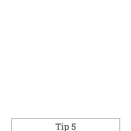
Tip 5