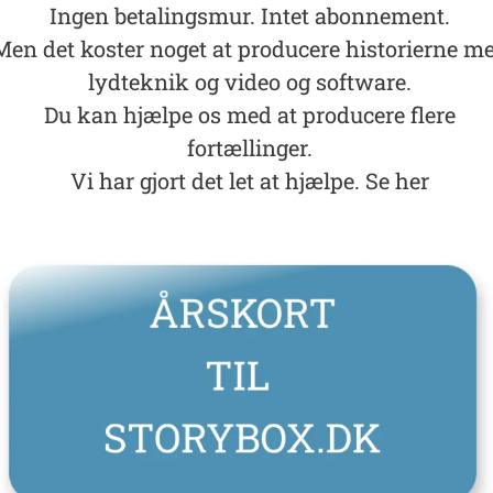
Ingen betalingsmur. Intet abonnement.
Men det koster noget at producere historierne m
lydteknik og video og software.
Du kan hjælpe os med at producere flere
fortællinger.
Vi har gjort det let at hjælpe. Se her