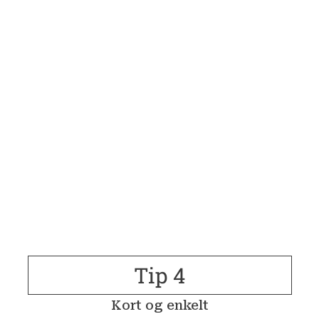
Tip 4
Kort og enkelt