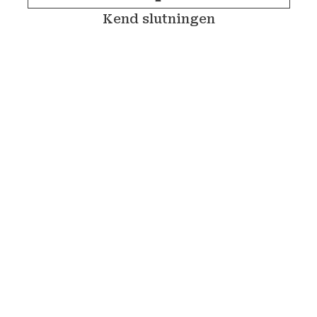
Kend slutningen