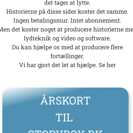
det tager at lytte.
Historierne på disse sider koster det samme.
Ingen betalingsmur. Intet abonnement.
Men det koster noget at producere historierne m
lydteknik og video og software.
Du kan hjælpe os med at producere flere
fortællinger.
Vi har gjort det let at hjælpe. Se her