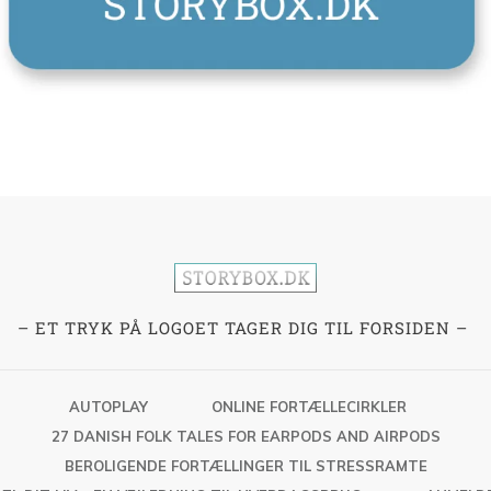
– ET TRYK PÅ LOGOET TAGER DIG TIL FORSIDEN –
AUTOPLAY
ONLINE FORTÆLLECIRKLER
27 DANISH FOLK TALES FOR EARPODS AND AIRPODS
BEROLIGENDE FORTÆLLINGER TIL STRESSRAMTE