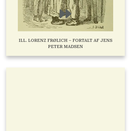
ILL. LORENZ FRØLICH – FORTALT AF JENS
PETER MADSEN