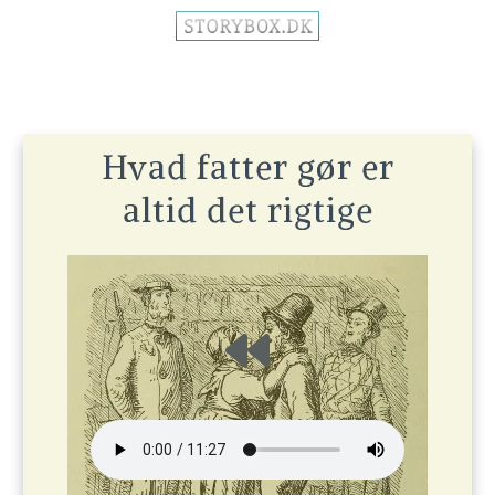
Hvad fatter gør er
altid det rigtige