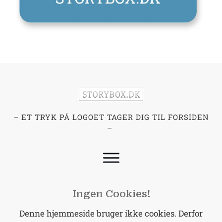
– ET TRYK PÅ LOGOET TAGER DIG TIL FORSIDEN
–
Ingen Cookies!
Denne hjemmeside bruger ikke cookies. Derfor