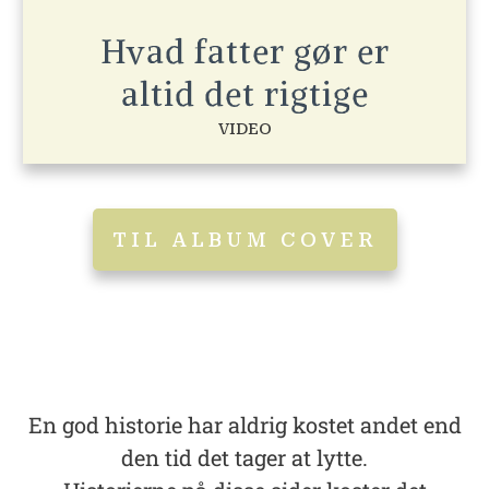
Hvad fatter gør er
altid det rigtige
VIDEO
TIL ALBUM COVER
En god historie har aldrig kostet andet end
den tid det tager at lytte.