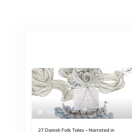
TEXT
27 Danish Folk Tales – Narrated in