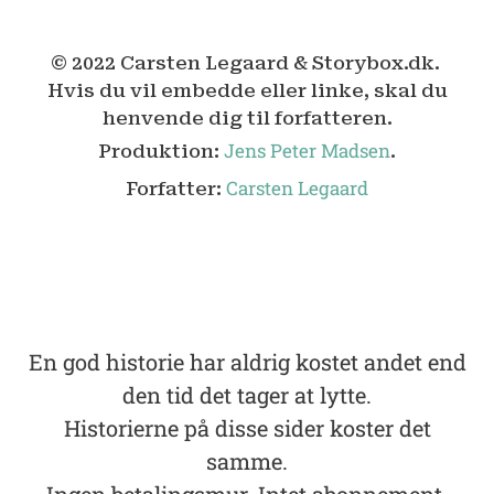
© 2022 Carsten Legaard & Storybox.dk.
Hvis du vil embedde eller linke, skal du
henvende dig til forfatteren.
Jens Peter Madsen
Produktion:
.
Carsten Legaard
Forfatter:
En god historie har aldrig kostet andet end
den tid det tager at lytte.
Historierne på disse sider koster det
samme.