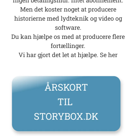
Ingen betalingsmur. Intet abonnement.
Men det koster noget at producere
historierne med lydteknik og video og
software.
Du kan hjælpe os med at producere flere
fortællinger.
Vi har gjort det let at hjælpe. Se her