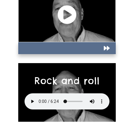
Rock and roll