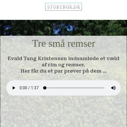
Tre små remser
Evald Tang Kristensen indsamlede et væld
af rim og remser.
Her får du et par prøver på dem ...