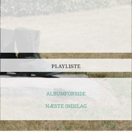
PLAYLISTE
ALBUMFORSIDE
NÆSTE INDSLAG