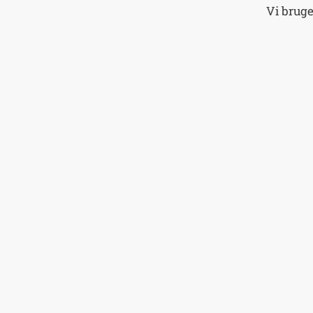
Vi brug