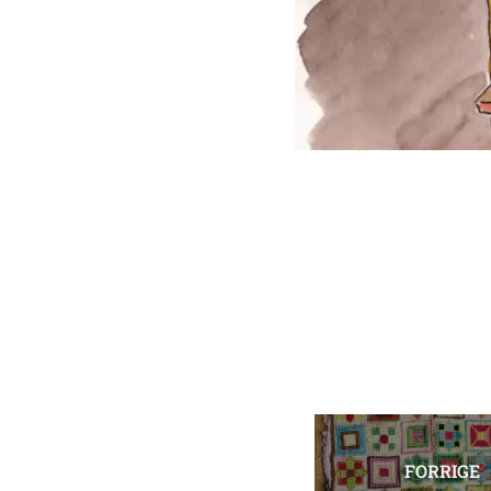
FORRIGE