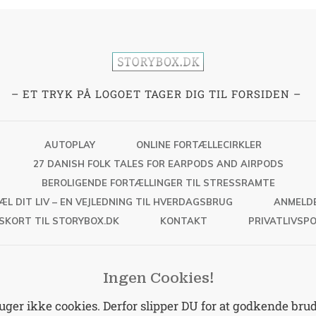
– ET TRYK PÅ LOGOET TAGER DIG TIL FORSIDEN –
AUTOPLAY
ONLINE FORTÆLLECIRKLER
27 DANISH FOLK TALES FOR EARPODS AND AIRPODS
BEROLIGENDE FORTÆLLINGER TIL STRESSRAMTE
ÆL DIT LIV – EN VEJLEDNING TIL HVERDAGSBRUG
ANMELD
SKORT TIL STORYBOX.DK
KONTAKT
PRIVATLIVSPO
Ingen Cookies!
er ikke cookies. Derfor slipper DU for at godkende brud 