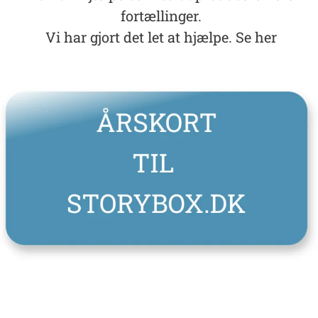
fortællinger.
Vi har gjort det let at hjælpe. Se her