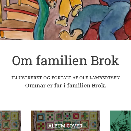
Om familien Brok
ILLUSTRERET OG FORTALT AF OLE LAMBERTSEN
Gunnar er far i familien Brok.
ALBUM COVER