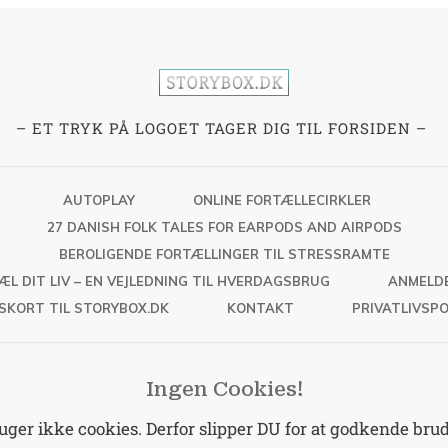
– ET TRYK PÅ LOGOET TAGER DIG TIL FORSIDEN –
AUTOPLAY
ONLINE FORTÆLLECIRKLER
27 DANISH FOLK TALES FOR EARPODS AND AIRPODS
BEROLIGENDE FORTÆLLINGER TIL STRESSRAMTE
ÆL DIT LIV – EN VEJLEDNING TIL HVERDAGSBRUG
ANMELD
SKORT TIL STORYBOX.DK
KONTAKT
PRIVATLIVSPO
Ingen Cookies!
er ikke cookies. Derfor slipper DU for at godkende brud 